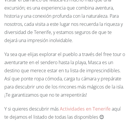
excursión; es una experiencia que combina aventura,
historia y una conexión profunda con la naturaleza. Para
nosotros, cada visita a este lugar nos recuerda la riqueza y
diversidad de Tenerife, y estamos seguros de que te
dejará una impresión inolvidable.
Ya sea que elijas explorar el pueblo a través del free tour o
aventurarte en el sendero hasta la playa, Masca es un
destino que merece estar en tu lista de imprescindibles.
Así que ponte ropa cómoda, carga tu cámara y prepárate
para descubrir uno de los rincones más mágicos de la isla.
¡Te garantizamos que no te arrepentirás!
Y si quieres descubrir más
Actividades en Tenerife
aquí
te dejamos el listado de todas las disponibles 😊