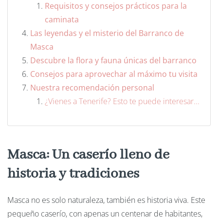
Requisitos y consejos prácticos para la
caminata
Las leyendas y el misterio del Barranco de
Masca
Descubre la flora y fauna únicas del barranco
Consejos para aprovechar al máximo tu visita
Nuestra recomendación personal
¿Vienes a Tenerife? Esto te puede interesar...
Masca: Un caserío lleno de
historia y tradiciones
Masca no es solo naturaleza, también es historia viva. Este
pequeño caserío, con apenas un centenar de habitantes,