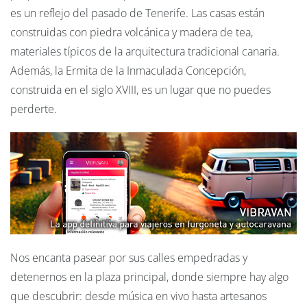
es un reflejo del pasado de Tenerife. Las casas están
construidas con piedra volcánica y madera de tea,
materiales típicos de la arquitectura tradicional canaria.
Además, la Ermita de la Inmaculada Concepción,
construida en el siglo XVIII, es un lugar que no puedes
perderte.
Nos encanta pasear por sus calles empedradas y
detenernos en la plaza principal, donde siempre hay algo
que descubrir: desde música en vivo hasta artesanos