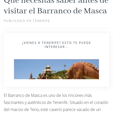
Qué necesitas saber antes de
visitar el Barranco de Masca
PUBLICADO EN TENERIFE
¿VIENES A TENERIFE? ESTO TE PUEDE
INTERESAR...
El Barranco de Masca es uno de los rincones más
fascinantes y auténticos de Tenerife. Situado en el corazón
del macizo de Teno, este caserío parece sacado de un