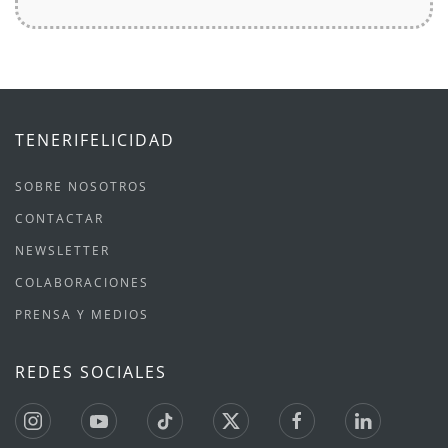
TENERIFELICIDAD
SOBRE NOSOTROS
CONTACTAR
NEWSLETTER
COLABORACIONES
PRENSA Y MEDIOS
REDES SOCIALES