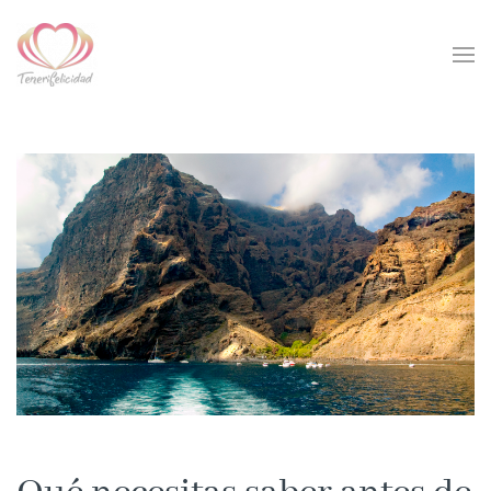
Skip to main content