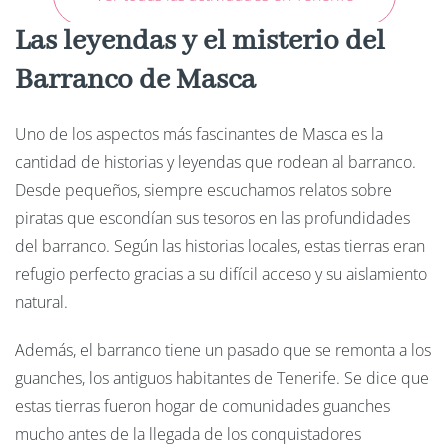
Las leyendas y el misterio del
Barranco de Masca
Uno de los aspectos más fascinantes de Masca es la
cantidad de historias y leyendas que rodean al barranco.
Desde pequeños, siempre escuchamos relatos sobre
piratas que escondían sus tesoros en las profundidades
del barranco. Según las historias locales, estas tierras eran
refugio perfecto gracias a su difícil acceso y su aislamiento
natural.
Además, el barranco tiene un pasado que se remonta a los
guanches, los antiguos habitantes de Tenerife. Se dice que
estas tierras fueron hogar de comunidades guanches
mucho antes de la llegada de los conquistadores