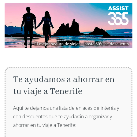
Te ayudamos a ahorrar en
tu viaje a Tenerife
Aquí te dejamos una lista de enlaces de interés y
con descuentos que te ayudarán a organizar y
ahorrar en tu viaje a Tenerife: