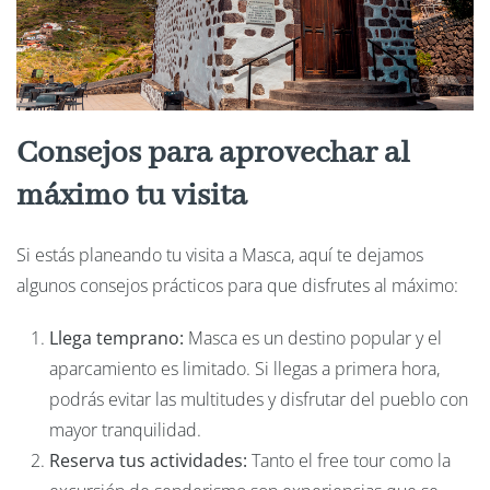
Consejos para aprovechar al
máximo tu visita
Si estás planeando tu visita a Masca, aquí te dejamos
algunos consejos prácticos para que disfrutes al máximo:
Llega temprano:
Masca es un destino popular y el
aparcamiento es limitado. Si llegas a primera hora,
podrás evitar las multitudes y disfrutar del pueblo con
mayor tranquilidad.
Reserva tus actividades:
Tanto el free tour como la