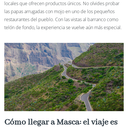
locales que ofrecen productos únicos. No olvides probar
las papas arrugadas con mojo en uno de los pequeños
restaurantes del pueblo. Con las vistas al barranco como
telón de fondo, la experiencia se vuelve aún más especial.
Cómo llegar a Masca: el viaje es