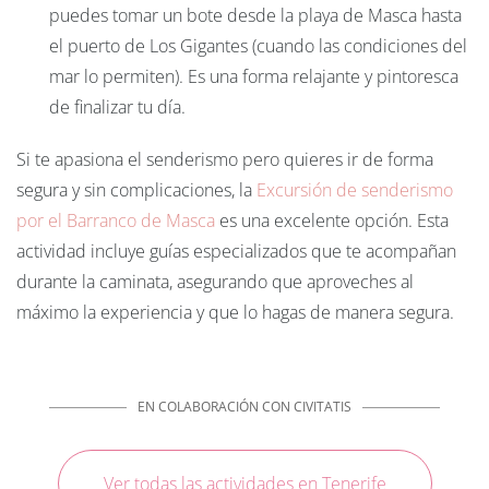
puedes tomar un bote desde la playa de Masca hasta
el puerto de Los Gigantes (cuando las condiciones del
mar lo permiten). Es una forma relajante y pintoresca
de finalizar tu día.
Si te apasiona el senderismo pero quieres ir de forma
segura y sin complicaciones, la
Excursión
de
senderismo
por
el
Barranco
de
Masca
es una excelente opción. Esta
actividad incluye guías especializados que te acompañan
durante la caminata, asegurando que aproveches al
máximo la experiencia y que lo hagas de manera segura.