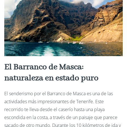
El Barranco de Masca:
naturaleza en estado puro
El senderismo por el Barranco de Masca es una de las
actividades más impresionantes de Tenerife. Este
recorrido te lleva desde el caserío hasta una playa
escondida en la costa, a través de un paisaje que parece
sacado de otro mundo. Durante los 10 kilómetros de ida y