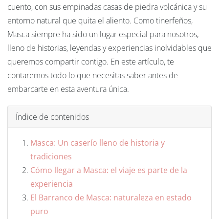
cuento, con sus empinadas casas de piedra volcánica y su
entorno natural que quita el aliento. Como tinerfeños,
Masca siempre ha sido un lugar especial para nosotros,
lleno de historias, leyendas y experiencias inolvidables que
queremos compartir contigo. En este artículo, te
contaremos todo lo que necesitas saber antes de
embarcarte en esta aventura única.
Índice de contenidos
Masca: Un caserío lleno de historia y
tradiciones
Cómo llegar a Masca: el viaje es parte de la
experiencia
El Barranco de Masca: naturaleza en estado
puro