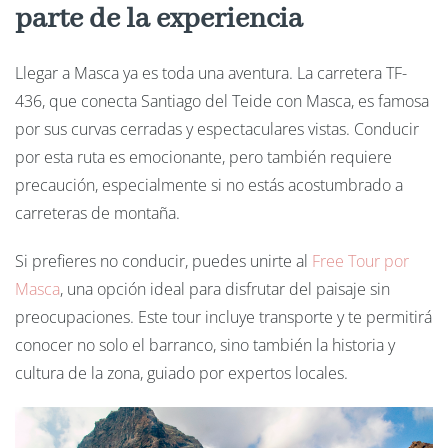
parte de la experiencia
Llegar a Masca ya es toda una aventura. La carretera TF-
436, que conecta Santiago del Teide con Masca, es famosa
por sus curvas cerradas y espectaculares vistas. Conducir
por esta ruta es emocionante, pero también requiere
precaución, especialmente si no estás acostumbrado a
carreteras de montaña.
Si prefieres no conducir, puedes unirte al
Free
Tour
por
Masca
, una opción ideal para disfrutar del paisaje sin
preocupaciones. Este tour incluye transporte y te permitirá
conocer no solo el barranco, sino también la historia y
cultura de la zona, guiado por expertos locales.