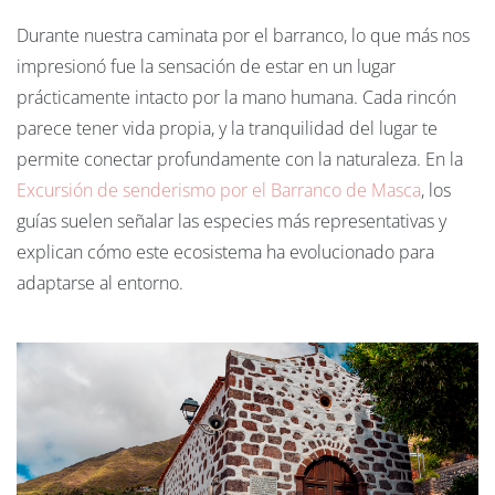
Durante nuestra caminata por el barranco, lo que más nos
impresionó fue la sensación de estar en un lugar
prácticamente intacto por la mano humana. Cada rincón
parece tener vida propia, y la tranquilidad del lugar te
permite conectar profundamente con la naturaleza. En la
Excursión
de
senderismo
por
el
Barranco
de
Masca
, los
guías suelen señalar las especies más representativas y
explican cómo este ecosistema ha evolucionado para
adaptarse al entorno.