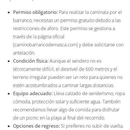
Permiso obligatorio:
Para realizar la caminata por el
barranco, necesitas un permiso gratuito debido a las
restricciones de aforo. Este permiso se gestiona a
través de la página oficial
(caminobarrancodemasca.com) y debe solicitarse con
antelación.
Condición física:
Aunque el sendero no es
técnicamente difícil, el desnivel de 600 metros y el
terreno irregular pueden ser un reto para quienes no
estén acostumbrados a caminar largas distancias.
Equipo adecuado:
Lleva calzado de senderismo, ropa
cómoda, protección solar y suficiente agua. También
recomendamos llevar algo de comida para disfrutar
de un picnic en la playa al final del recorrido.
Opciones de regreso:
Si prefieres no subir de vuelta,