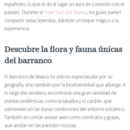
españoles, lo que le da al lugar un aura de conexión con el
pasado. Durante el
Free
Tour
por
Masca
, los guías suelen
compartir estas leyendas, dándole un toque mágico a la
experiencia.
Descubre la flora y fauna únicas
del barranco
El Barranco de Masca no solo es espectacular por su
geografía, sino también por la biodiversidad que alberga. A
lo largo del sendero, encontrarás una gran variedad de
plantas endémicas, como la tabaiba y el cardón, que
sobreviven en las duras condiciones del entorno volcánico.
También es común avistar aves como cernícalos y grajas,
que anidan en las paredes rocosas.