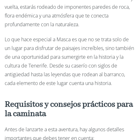
vuelta, estarás rodeado de imponentes paredes de roca,
flora endémica y una atmósfera que te conecta
profundamente con la naturaleza.
Lo que hace especial a Masca es que no se trata solo de
un lugar para disfrutar de paisajes increíbles, sino también
de una oportunidad para sumergirte en la historia y la
cultura de Tenerife. Desde su caserío con siglos de
antigüedad hasta las leyendas que rodean al barranco,
cada elemento de este lugar cuenta una historia.
Requisitos y consejos prácticos para
la caminata
Antes de lanzarte a esta aventura, hay algunos detalles
importantes que debes tener en cuenta: