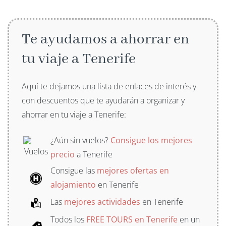
Te ayudamos a ahorrar en
tu viaje a Tenerife
Aquí te dejamos una lista de enlaces de interés y
con descuentos que te ayudarán a organizar y
ahorrar en tu viaje a Tenerife:
¿Aún sin vuelos?
Consigue los mejores
precio
a Tenerife
Consigue las
mejores ofertas en
alojamiento
en Tenerife
Las
mejores actividades
en Tenerife
Todos los
FREE TOURS en Tenerife
en un