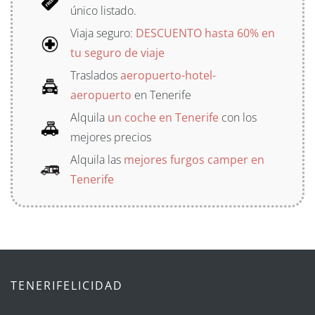
único listado.
Viaja seguro:
DESCUENTO hasta 60% en
tu seguro de viaje
Traslados
aeropuerto-hotel-
aeropuerto
en Tenerife
Alquila
un coche en Tenerife
con los
mejores precios
Alquila las
mejores furgos camper en
Tenerife
TENERIFELICIDAD