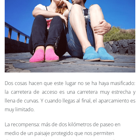
Dos cosas hacen que este lugar no se ha haya masificado:
la carretera de acceso es una carretera muy estrecha y
llena de curvas. Y cuando llegas al final, el aparcamiento es
muy limitado.
La recompensa: más de dos kilómetros de paseo en
medio de un paisaje protegido que nos permiten