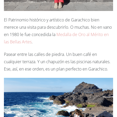
El Patrinomio histórico y artístico de Garachico bien
merece una visita para descubrirlo. O muchas. No en vano
en 1980 le fue concedida la
Medalla de Oro al Mérito en
las Bellas Artes
.
Pasear entre las calles de piedra. Un buen café en
cualquier terraza. Y un chapuzón es las piscinas naturales.
Ese, así, en ese orden, es un plan perfecto en Garachico.