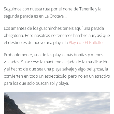
Seguimos con nuesta ruta por el norte de Tenerife y la
segunda parada es en La Orotava...
Los amantes de los guachinches tenéis aquí una parada
obligatoria. Pero nosotros no tenemos hambre aún, así que
el destino es de nuevo una playa: la
Playa de El Bollullo
.
Probablemente, una de las playas más bonitas y menos
visitadas. Su acceso la mantiene alejada de la masificación
y el hecho de que sea una playa salvaje y algo peligrosa, la
convierten en todo un espectáculo, pero no en un atractivo
para los que solo buscan sol y playa.