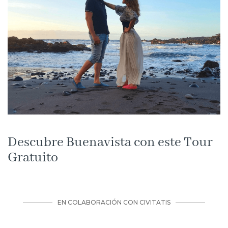
Descubre Buenavista con este Tour
Gratuito