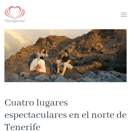
Skip to main content
Cuatro lugares
espectaculares en el norte de
Tenerife