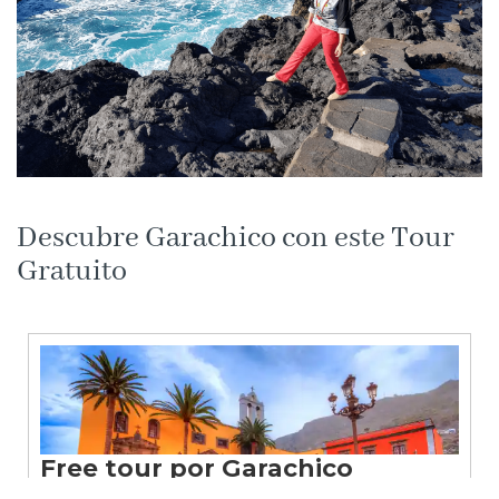
Descubre Garachico con este Tour
Gratuito