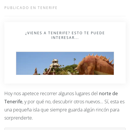
PUBLICADO EN TENERIFE
¿VIENES A TENERIFE? ESTO TE PUEDE
INTERESAR...
Hoy nos apetece recorrer algunos lugares del
norte de
Tenerife
, y por qué no, descubrir otros nuevos... Sí, esta es
una pequeña isla que siempre guarda algún rincón para
sorprenderte.