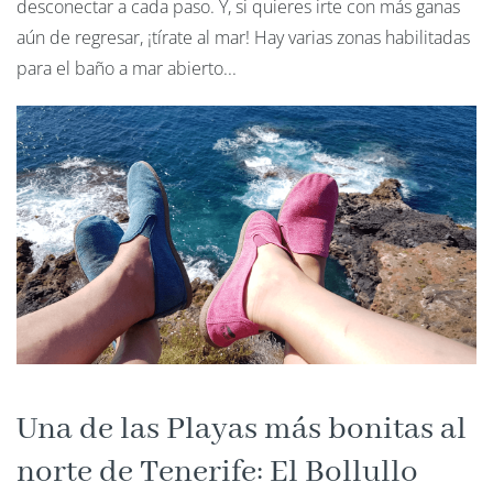
desconectar a cada paso. Y, si quieres irte con más ganas
aún de regresar, ¡tírate al mar! Hay varias zonas habilitadas
para el baño a mar abierto...
Una de las Playas más bonitas al
norte de Tenerife: El Bollullo