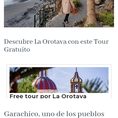
Descubre La Orotava con este Tour
Gratuito
Garachico, uno de los pueblos