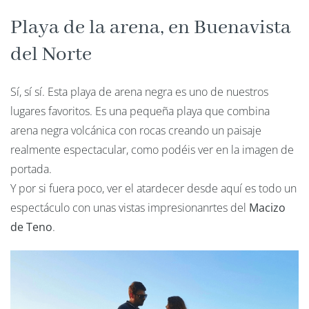
Playa de la arena, en Buenavista
del Norte
Sí, sí sí. Esta playa de arena negra es uno de nuestros
lugares favoritos. Es una pequeña playa que combina
arena negra volcánica con rocas creando un paisaje
realmente espectacular, como podéis ver en la imagen de
portada.
Y por si fuera poco, ver el atardecer desde aquí es todo un
espectáculo con unas vistas impresionanrtes del
Macizo
de Teno
.