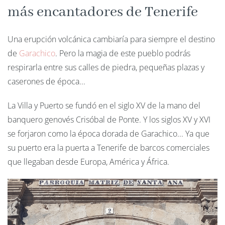
más encantadores de Tenerife
Una erupción volcánica cambiaría para siempre el destino
de
Garachico
. Pero la magia de este pueblo podrás
respirarla entre sus calles de piedra, pequeñas plazas y
caserones de época...
La Villa y Puerto se fundó en el siglo XV de la mano del
banquero genovés Crisóbal de Ponte. Y los siglos XV y XVI
se forjaron como la época dorada de Garachico... Ya que
su puerto era la puerta a Tenerife de barcos comerciales
que llegaban desde Europa, América y África.