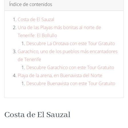
Índice de contenidos
Costa de El Sauzal
Una de las Playas más bonitas al norte de
Tenerife: El Bollullo
Descubre La Orotava con este Tour Gratuito
Garachico, uno de los pueblos más encantadores
de Tenerife
Descubre Garachico con este Tour Gratuito
Playa de la arena, en Buenavista del Norte
Descubre Buenavista con este Tour Gratuito
Costa de El Sauzal