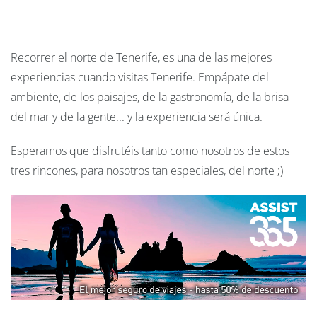
Recorrer el norte de Tenerife, es una de las mejores
experiencias cuando visitas Tenerife. Empápate del
ambiente, de los paisajes, de la gastronomía, de la brisa
del mar y de la gente... y la experiencia será única.
Esperamos que disfrutéis tanto como nosotros de estos
tres rincones, para nosotros tan especiales, del norte ;)