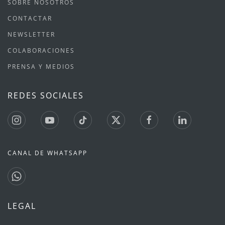
SOBRE NOSOTROS
CONTACTAR
NEWSLETTER
COLABORACIONES
PRENSA Y MEDIOS
REDES SOCIALES
CANAL DE WHATSAPP
LEGAL