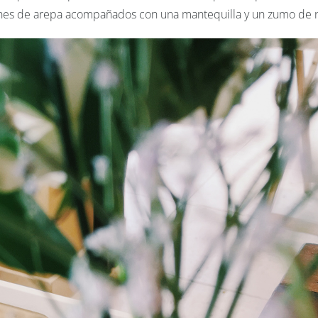
panes de arepa acompañados con una mantequilla y un zumo de 