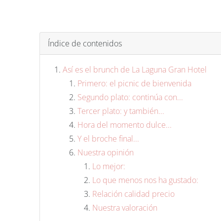
Índice de contenidos
Así es el brunch de La Laguna Gran Hotel
Primero: el picnic de bienvenida
Segundo plato: continúa con...
Tercer plato: y también...
Hora del momento dulce...
Y el broche final...
Nuestra opinión
Lo mejor:
Lo que menos nos ha gustado:
Relación calidad precio
Nuestra valoración