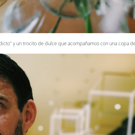
nedicto" y un trocito de dulce que acompañamos con una copa d