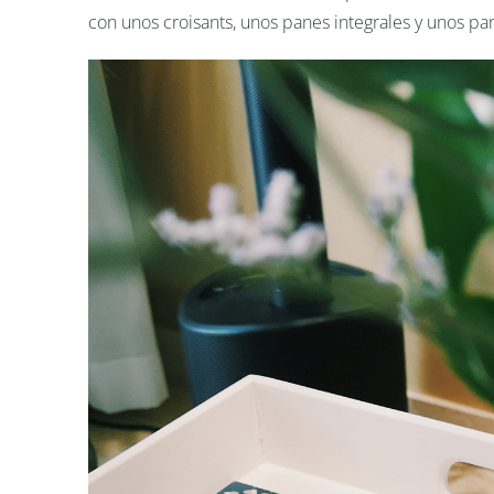
con unos croisants, unos panes integrales y unos 