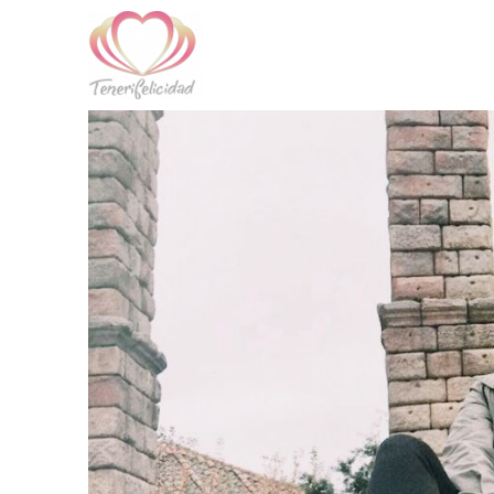
Skip to main content