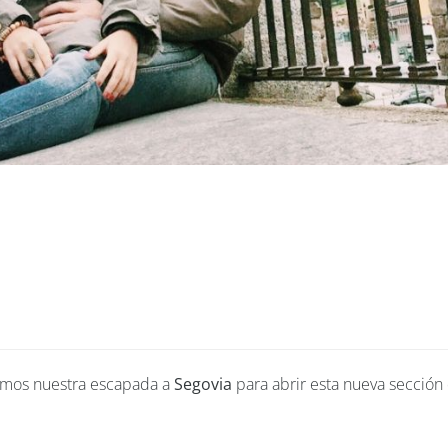
hamos nuestra escapada a
Segovia
para abrir esta nueva sección 