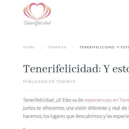
Skip to main content
HOME
TENERIFE
TENERIFELICIDAD: Y EST
Tenerifelicidad: Y est
PUBLICADO EN TENERIFE
Tenerifelicidad, ¡sí! Esto va de
experiencias en Tene
Juntos te ofrecemos una visión diferente y real de
hacemos, los lugares que descubrimos y las experie