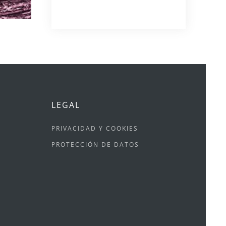
LEGAL
PRIVACIDAD Y COOKIES
PROTECCIÓN DE DATOS