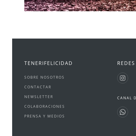
TENERIFELICIDAD
REDES
SOBRE NOSOTROS
CONTACTAR
NEWSLETTER
CANAL 
COLABORACIONES
PRENSA Y MEDIOS