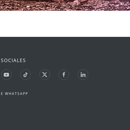
 SOCIALES
DE WHATSAPP