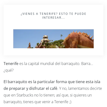
¿VIENES A TENERIFE? ESTO TE PUEDE
INTERESAR...
Tenerife
es la capital mundial del barraquito. Barra...
¿qué?
El barraquito es la particular forma que tiene esta isla
de preparar y disfrutar el café
. Y no, lamentamos decirte
que en Starbucks no lo tienen; así que, si quieres un
barraquito, tienes que venir a Tenerife ;)