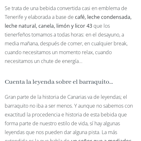
Se trata de una bebida convertida casi en emblema de
Tenerife y elaborada a base de
café, leche condensada,
leche natural, canela, limón y licor 43
que los
tienerfeños tomamos a todas horas: en el desayuno, a
media mañana, después de comer, en cualquier break,
cuando necesitamos un momento relax, cuando
necesitamos un chute de energía...
Cuenta la leyenda sobre el barraquito...
Gran parte de la historia de Canarias va de leyendas; el
barraquito no iba a ser menos. Y aunque no sabemos con
exactitud la procedencia e historia de esta bebida que
forma parte de nuestro estilo de vida, sí hay algunas
leyendas que nos pueden dar alguna pista. La más