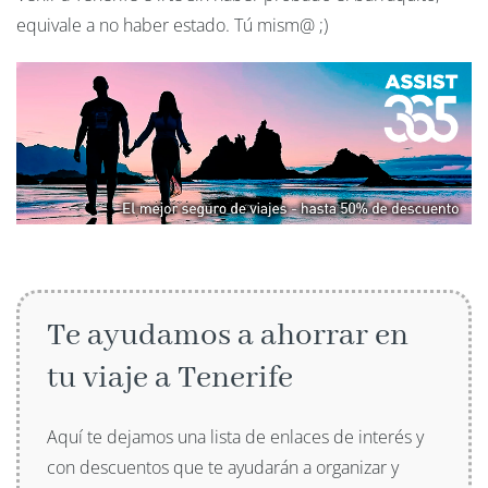
equivale a no haber estado. Tú mism@ ;)
Te ayudamos a ahorrar en
tu viaje a Tenerife
Aquí te dejamos una lista de enlaces de interés y
con descuentos que te ayudarán a organizar y