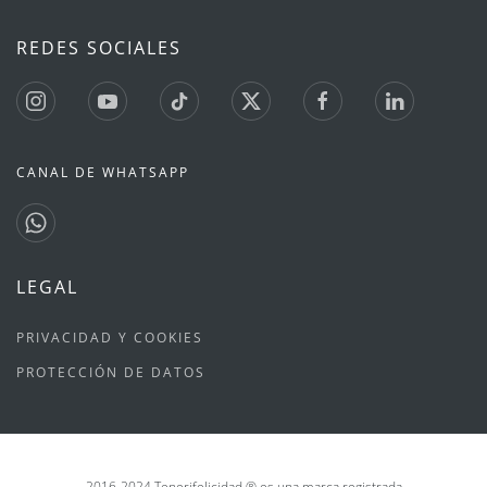
REDES SOCIALES
CANAL DE WHATSAPP
LEGAL
PRIVACIDAD Y COOKIES
PROTECCIÓN DE DATOS
2016-2024 Tenerifelicidad ® es una marca registrada