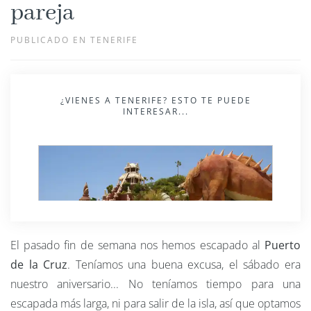
pareja
PUBLICADO EN TENERIFE
¿VIENES A TENERIFE? ESTO TE PUEDE
INTERESAR...
El pasado fin de semana nos hemos escapado al
Puerto
de la Cruz
. Teníamos una buena excusa, el sábado era
nuestro aniversario... No teníamos tiempo para una
escapada más larga, ni para salir de la isla, así que optamos