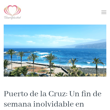
Skip to main content
Puerto de la Cruz: Un fin de
semana inolvidable en