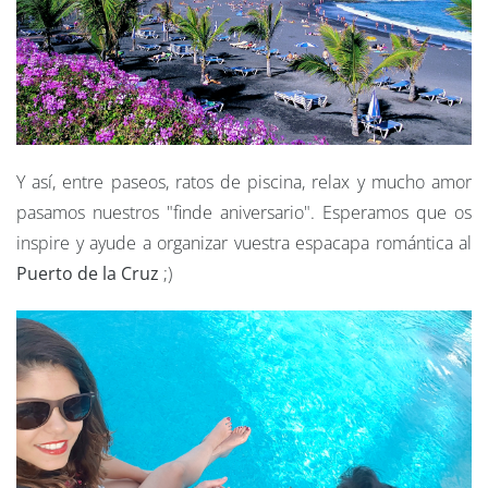
Y así, entre paseos, ratos de piscina, relax y mucho amor
pasamos nuestros "finde aniversario". Esperamos que os
inspire y ayude a organizar vuestra espacapa romántica al
Puerto de la Cruz
;)