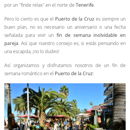
por un "finde relax" en el norte de
Tenerife
.
Pero lo cierto es que el
Puerto de la Cruz
es siempre un
buen plan, no es necesario un aniversario o una fecha
señalada para vivir un
fin de semana inolvidable en
pareja
. Así que nuestro consejo es, si estás pensando en
una escapda, ¡no lo dudes!
Así organizamos y disfrutamos nosotros de un fin de
semana romántico en el
Puerto de la Cruz
: