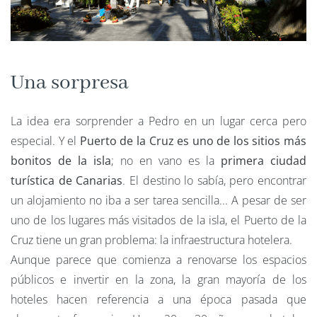
Una sorpresa
La idea era sorprender a Pedro en un lugar cerca pero
especial. Y el
Puerto de la Cruz es uno de los sitios más
bonitos de la isla
; no en vano es la
primera ciudad
turística de Canarias
. El destino lo sabía, pero encontrar
un alojamiento no iba a ser tarea sencilla... A pesar de ser
uno de los lugares más visitados de la isla, el Puerto de la
Cruz tiene un gran problema: la infraestructura hotelera.
Aunque parece que comienza a renovarse los espacios
públicos e invertir en la zona, la gran mayoría de los
hoteles hacen referencia a una época pasada que