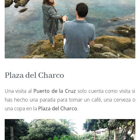
Plaza del Charco
Una visita al
Puerto de la Cruz
solo cuenta como visita si
has hecho una parada para tomar un café, una cerveza o
una copa en la
Plaza del Charco
.