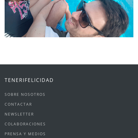
TENERIFELICIDAD
SOBRE NOSOTROS
CONTACTAR
NEWSLETTER
COLABORACIONES
PRENSA Y MEDIOS