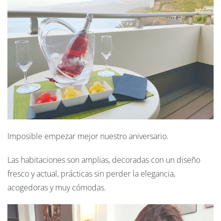
Imposible empezar mejor nuestro aniversario.
Las habitaciones son amplias, decoradas con un diseño
fresco y actual, prácticas sin perder la elegancia,
acogedoras y muy cómodas.