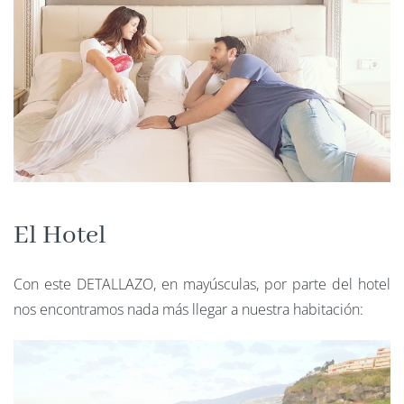
El Hotel
Con este DETALLAZO, en mayúsculas, por parte del hotel
nos encontramos nada más llegar a nuestra habitación: