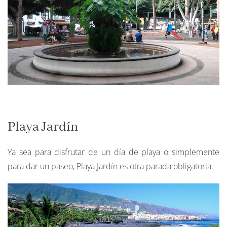
Playa Jardín
Ya sea para disfrutar de un día de playa o simplemente
para dar un paseo, Playa Jardín es otra parada obligatoria.