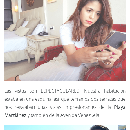
Las vistas son ESPECTACULARES. Nuestra habitación
estaba en una esquina, así que teníamos dos terrazas que
nos regalaban unas vistas impresionantes de la
Playa
Martiánez
y también de la Avenida Venezuela.