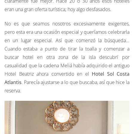
claramente fue mejor. Hace 20 o 30 años esos hoteles
eran una gran oferta turística; hoy algo desfasados.
No es que seamos nosotros excesivamente exigentes,
pero esta era una ocasión especial y queríamos celebrarla
en un lugar especial. Así que comenzó la búsqueda...
Cuando estaba a punto de tirar la toalla y comenzar a
buscar hotel en otra zona de la isla descubrí por
casualidad que la cadena Meliá había adquirido el antiguo
Hotel Beatriz ahora convertido en el
Hotel Sol Costa
Atlantis
. Parecía ajustarse a lo que buscaba, así que hice la
reserva.