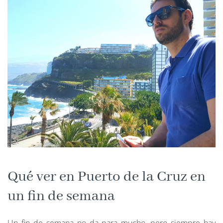
Qué ver en Puerto de la Cruz en
un fin de semana