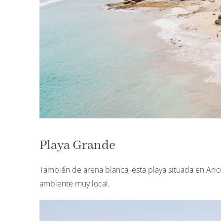
Playa Grande
También de arena blanca, esta playa situada en Arico
ambiente muy local.