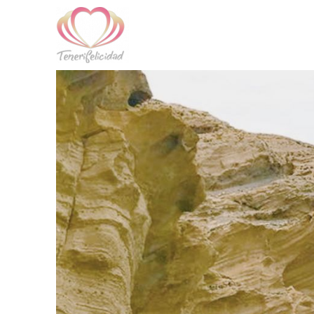
Skip to main content