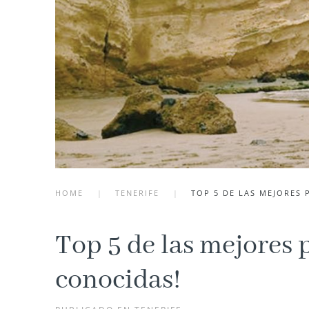
HOME
TENERIFE
TOP 5 DE LAS MEJORES 
Top 5 de las mejores p
conocidas!