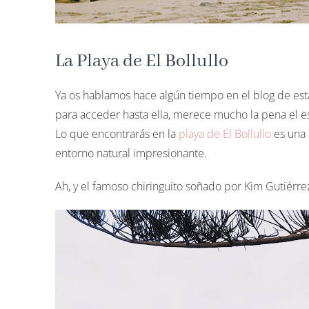
La Playa de El Bollullo
Ya os hablamos hace algún tiempo en el blog de est
para acceder hasta ella, merece mucho la pena el e
Lo que encontrarás en la
playa de El Bollullo
es una 
entorno natural impresionante.
Ah, y el famoso chiringuito soñado por Kim Gutiérre