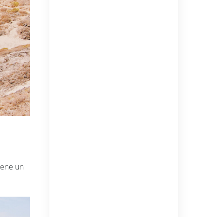
iene un