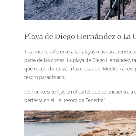
Playa de Diego Hernández o La C
Totalmente diferente a las playas más característica
parte de las costas. La playa de Diego Hernández, t
que recuerda, quizá, a las costas del Mediterráneo, 
tesoro paradisíaco.
De hecho, si te fijas en el cartel que se encuentra a
perfecta en él: "el tesoro de Tenerife".