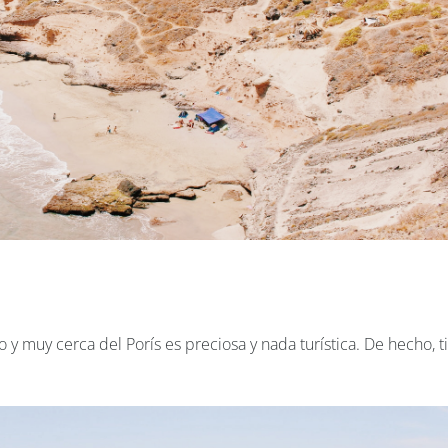
 y muy cerca del Porís es preciosa y nada turística. De hecho, t